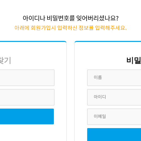
아이디나 비밀번호를 잊어버리셨나요?
아래에 회원가입시 입력하신 정보를 입력해주세요.
찾기
비