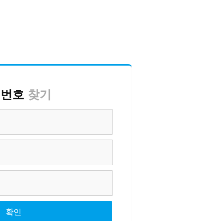
밀번호
찾기