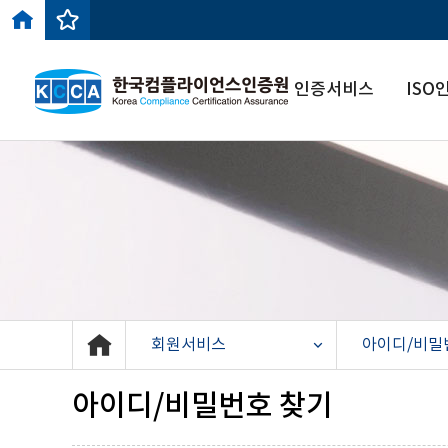
인증서비스
ISO
회원서비스
아이디/비밀
아이디/비밀번호 찾기