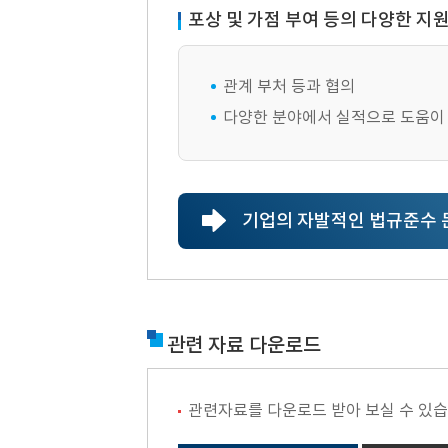
포상 및 가점 부여 등의 다양한 지
관계 부처 등과 협의
다양한 분야에서 실적으로 도움이
기업의 자발적인 법규준수 문
관련 자료 다운로드
관련자료를 다운로드 받아 보실 수 있습니