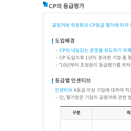
CP의 등급평가
공정거래 위원회의 CP등급 평가에 따라
도입배경
CP의 내실있는 운영을 유도하기 위
CP 도입이후 1년이 경과한 기업 중 
'10년부터 조정원이 등급평가를 위탁
등급별 인센티브
인센티브
A등급 이상 기업에 대하여 직
단, 평가받은 기업이 공정거래 관련 
구분
직