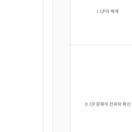
I. CP의 체계
II. CP 문화의 전파와 확산