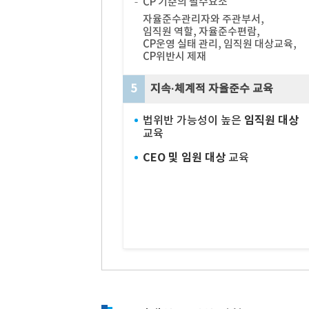
CP 기준의 필수요소
자율준수관리자와 주관부서,
임직원 역할, 자율준수편람,
CP운영 실태 관리, 임직원 대상교육,
CP위반시 제재
5
지속·체계적 자율준수 교육
임직원 대상
법위반 가능성이 높은
교육
CEO 및 임원 대상
교육