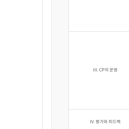
III. CP의 운영
IV. 평가와 피드백