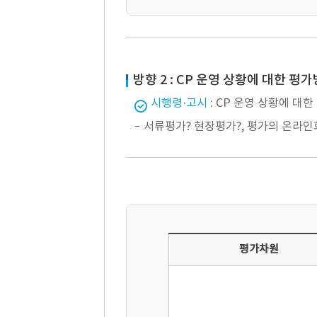
방향 2 : CP 운영 상황에 대한 평
시행령·고시
: CP 운영 상황에 대한
서류평가? 현장평가?, 평가의 온라인
평가차원