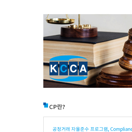
CP란?
공정거래 자율준수 프로그램, Compliance 