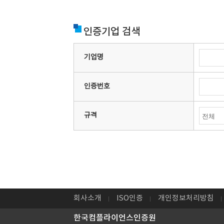
인증기업 검색
기업명
인증번호
규격
회사소개
ISO인증
개인정보처리방침
한국컴플라이언스인증원