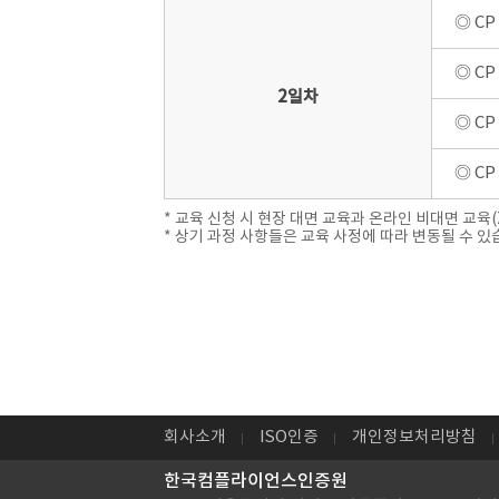
◎ C
◎ C
2일차
◎ CP
◎ C
* 교육 신청 시 현장 대면 교육과 온라인 비대면 교육(
* 상기 과정 사항들은 교육 사정에 따라 변동될 수 있
회사소개
ISO인증
개인정보처리방침
한국컴플라이언스인증원