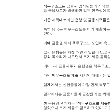
책무구조도는 금융사 임직원들의 직책별 
등 금융사고가 발생하면 업무 연관성에 따
기존 계획대로라면 은행 및 금융지주들은 
특히 당국은 책무구조도를 미리 제출하는
했다.
이에 금융권 역시 책무구조도 도입에 속도
그간 은행들은 자칫 개인의 일탈이 CEO
강화 목소리가 나오면서 조기 제출 움직임
이미 5대 금융지주와 은행권은 책무구조도
다만 책무구조도 제출 시기에 대해서는 말
업계에서는 신한금융이 가장 먼저 책무구
일각에서는 금융사들이 금감원의 눈 밖에 
한 금융권 관계자는 "책무구조도를 제출한
않았으나 조기 제출도 검토하고 있다"고 